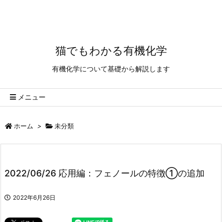
猫でもわかる有機化学
有機化学について基礎から解説します
メニュー
ホーム
>
未分類
2022/06/26 応用編：フェノールの特徴①の追加
2022年6月26日