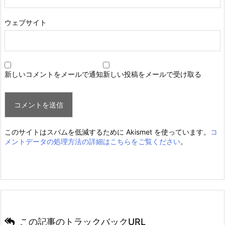
ウェブサイト
新しいコメントをメールで通知
新しい投稿をメールで受け取る
このサイトはスパムを低減するために Akismet を使っています。
コ
メントデータの処理方法の詳細はこちらをご覧ください
。
この記事のトラックバックURL