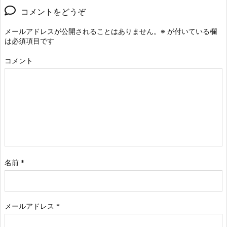
コメントをどうぞ
メールアドレスが公開されることはありません。
※
が付いている欄
は必須項目です
コメント
名前
*
メールアドレス
*