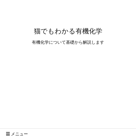
猫でもわかる有機化学
有機化学について基礎から解説します
メニュー