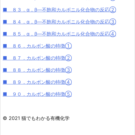
■ ８３．α，β—不飽和カルボニル化合物の反応②
■ ８４．α，β—不飽和カルボニル化合物の反応③
■ ８５．α，β—不飽和カルボニル化合物の反応④
■ ８６．カルボン酸の特徴①
■ ８７．カルボン酸の特徴②
■ ８８．カルボン酸の特徴③
■ ８９．カルボン酸の特徴④
■ ９０．カルボン酸の特徴⑤
© 2021 猫でもわかる有機化学