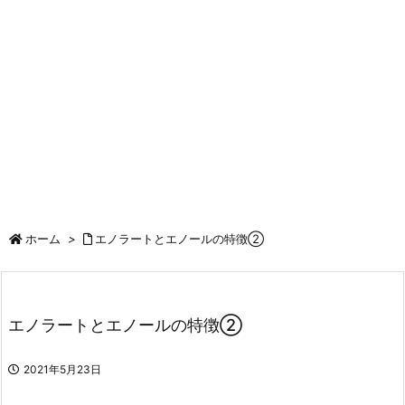
ホーム
>
エノラートとエノールの特徴②
エノラートとエノールの特徴②
2021年5月23日