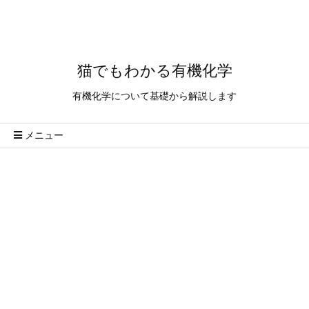
猫でもわかる有機化学
有機化学について基礎から解説します
メニュー