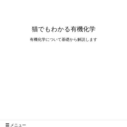
猫でもわかる有機化学
有機化学について基礎から解説します
メニュー