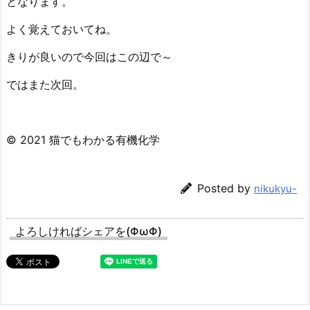
となります。
よく覚えておいてね。
きりが良いので今回はこの辺で～
ではまた次回。
© 2021 猫でもわかる有機化学
Posted by
nikukyu-
よろしければシェアを(ΦωΦ)