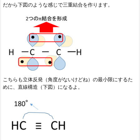
だから下図のような感じで三重結合を作ります。
こちらも立体反発（角度がないけどね）の最小限にするた
めに、直線構造（下図）になるよ。