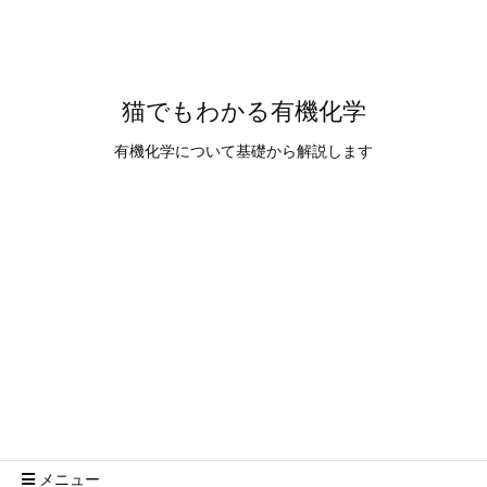
猫でもわかる有機化学
有機化学について基礎から解説します
メニュー