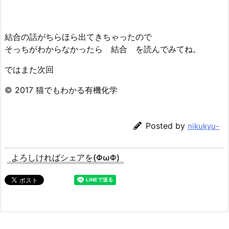
結合の話がちらほら出てきちゃったので
そっちがわからなかったら 結合 を読んでみてね。
ではまた次回
© 2017 猫でもわかる有機化学
Posted by
nikukyu-
よろしければシェアを(ΦωΦ)