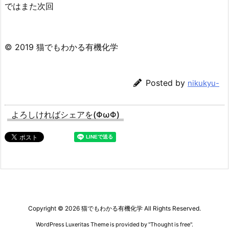
ではまた次回
© 2019 猫でもわかる有機化学
Posted by
nikukyu-
よろしければシェアを(ΦωΦ)
Copyright ©
2026
猫でもわかる有機化学
All Rights Reserved.
WordPress Luxeritas Theme is provided by "
Thought is free
".