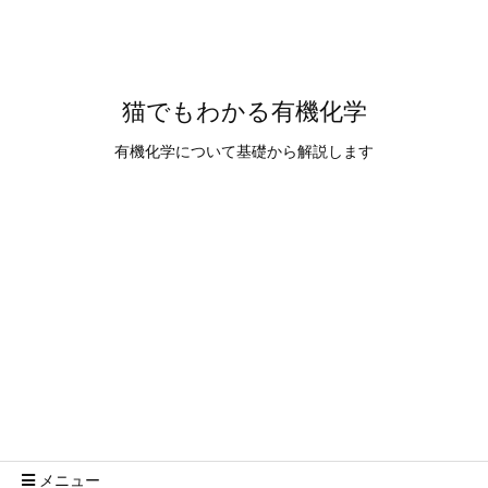
猫でもわかる有機化学
有機化学について基礎から解説します
メニュー