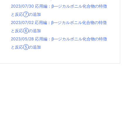
2023/07/30 応用編：β—ジカルボニル化合物の特徴
と反応⑦の追加
2023/07/02 応用編：β—ジカルボニル化合物の特徴
と反応⑥の追加
2023/05/28 応用編：β—ジカルボニル化合物の特徴
と反応⑤の追加