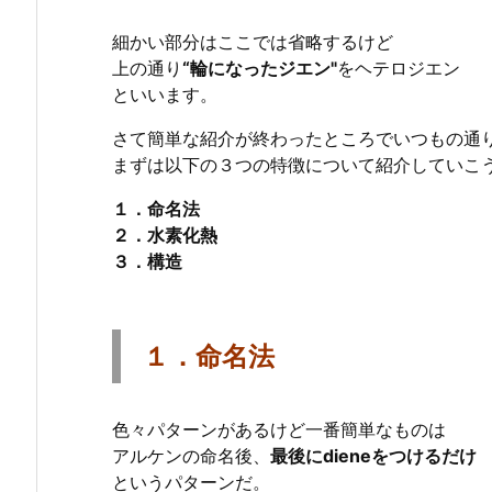
細かい部分はここでは省略するけど
上の通り
“輪になったジエン"
をヘテロジエン
といいます。
さて簡単な紹介が終わったところでいつもの通
まずは以下の３つの特徴について紹介していこ
１．命名法
２．水素化熱
３．構造
１．命名法
色々パターンがあるけど一番簡単なものは
アルケンの命名後、
最後にdieneをつけるだけ
というパターンだ。