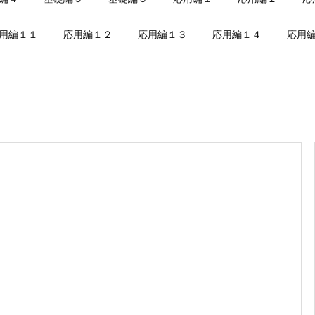
用編１１
応用編１２
応用編１３
応用編１４
応用