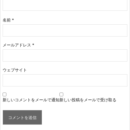
名前
*
メールアドレス
*
ウェブサイト
新しいコメントをメールで通知
新しい投稿をメールで受け取る