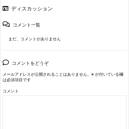
ディスカッション
コメント一覧
まだ、コメントがありません
コメントをどうぞ
メールアドレスが公開されることはありません。
※
が付いている欄
は必須項目です
コメント