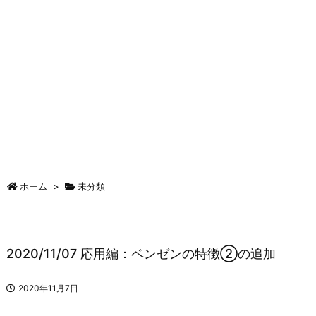
ホーム
>
未分類
2020/11/07 応用編：ベンゼンの特徴②の追加
2020年11月7日