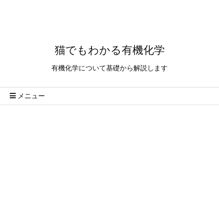
猫でもわかる有機化学
有機化学について基礎から解説します
メニュー